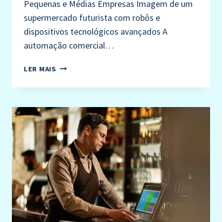
Pequenas e Médias Empresas Imagem de um
supermercado futurista com robôs e
dispositivos tecnológicos avançados A
automação comercial…
LER MAIS