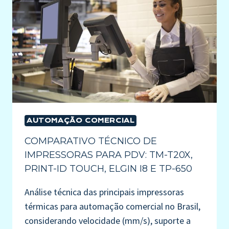
AUTOMAÇÃO COMERCIAL
COMPARATIVO TÉCNICO DE
IMPRESSORAS PARA PDV: TM-T20X,
PRINT-ID TOUCH, ELGIN I8 E TP-650
Análise técnica das principais impressoras
térmicas para automação comercial no Brasil,
considerando velocidade (mm/s), suporte a