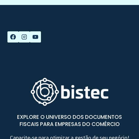
EXPLORE O UNIVERSO DOS DOCUMENTOS
FISCAIS PARA EMPRESAS DO COMÉRCIO
Capacite-se para otimizar a gestão de seu negócio!