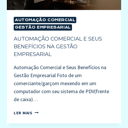
AUTOMAÇÃO COMERCIAL
GESTÃO EMPRESARIAL
AUTOMAÇÃO COMERCIAL E SEUS
BENEFÍCIOS NA GESTÃO
EMPRESARIAL
Automação Comercial e Seus Benefícios na
Gestão Empresarial Foto de um
comerciante/garçom mexendo em um
computador com seu sistema de PDV(frente
de caixa)…
LER MAIS