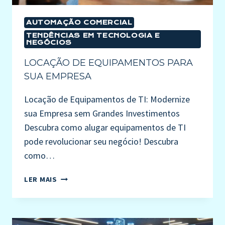
AUTOMAÇÃO COMERCIAL
TENDÊNCIAS EM TECNOLOGIA E
NEGÓCIOS
LOCAÇÃO DE EQUIPAMENTOS PARA
SUA EMPRESA
Locação de Equipamentos de TI: Modernize
sua Empresa sem Grandes Investimentos
Descubra como alugar equipamentos de TI
pode revolucionar seu negócio! Descubra
como…
LER MAIS