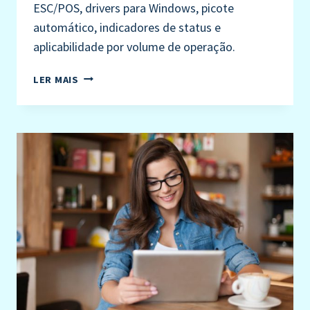
ESC/POS, drivers para Windows, picote
automático, indicadores de status e
aplicabilidade por volume de operação.
LER MAIS