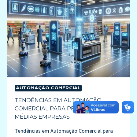
AUTOMAÇÃO COMERCIAL
TENDÊNCIAS EM AUTOMAÇÃO
COMERCIAL PARA PEQUENAS E
MÉDIAS EMPRESAS
Tendências em Automação Comercial para