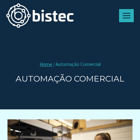
Home
/
Automação Comercial
AUTOMAÇÃO COMERCIAL