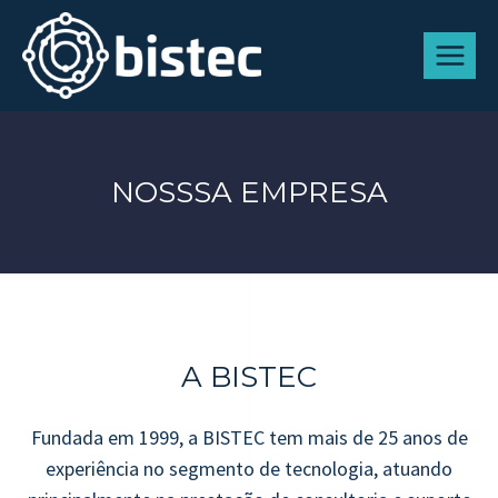
NOSSSA EMPRESA
A BISTEC
Fundada em 1999, a BISTEC tem mais de 25 anos de
experiência no segmento de tecnologia, atuando