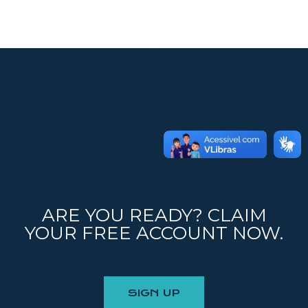
ARE YOU READY? CLAIM
YOUR FREE ACCOUNT NOW.
SIGN UP