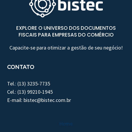
EXPLORE O UNIVERSO DOS DOCUMENTOS
FISCAIS PARA EMPRESAS DO COMÉRCIO
Capacite-se para otimizar a gestão de seu negócio!
CONTATO
Tel.: (13) 3235-7735
Cel.: (13) 99210-1945
E-mail: bistec@bistec.com.br
Home