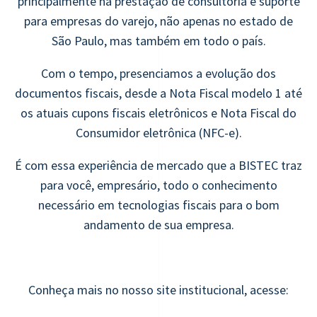
principalmente na prestação de consultoria e suporte
para empresas do varejo, não apenas no estado de
São Paulo, mas também em todo o país.
Com o tempo, presenciamos a evolução dos
documentos fiscais, desde a Nota Fiscal modelo 1 até
os atuais cupons fiscais eletrônicos e Nota Fiscal do
Consumidor eletrônica (NFC-e).
É com essa experiência de mercado que a BISTEC traz
para você, empresário, todo o conhecimento
necessário em tecnologias fiscais para o bom
andamento de sua empresa.
Conheça mais no nosso site institucional, acesse: