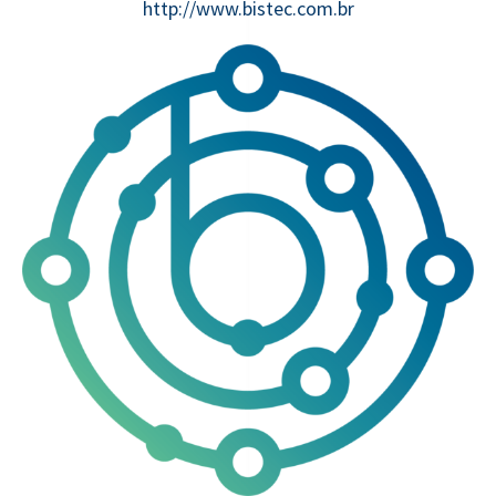
http://www.bistec.com.br