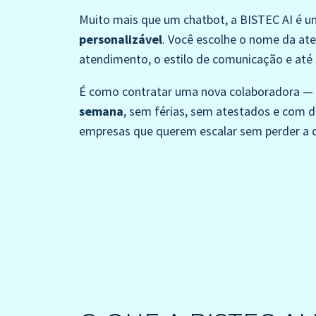
Muito mais que um chatbot, a BISTEC AI é 
personalizável
. Você escolhe o nome da ate
atendimento, o estilo de comunicação e até
É como contratar uma nova colaboradora —
semana
, sem férias, sem atestados e com 
empresas que querem escalar sem perder a 