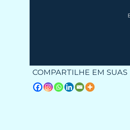
COMPARTILHE EM SUAS R