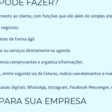
 PODE FAZER?
imento ao cliente, com funções que vão além do simples a
 negócios.
ntes de forma ágil.
s ou serviços diretamente na agenda.
envia comprovantes e organiza informações.
, emite segunda via de faturas, realiza cancelamentos e mai
anais digitais: WhatsApp, Instagram, Facebook Messenger, s
 PARA SUA EMPRESA