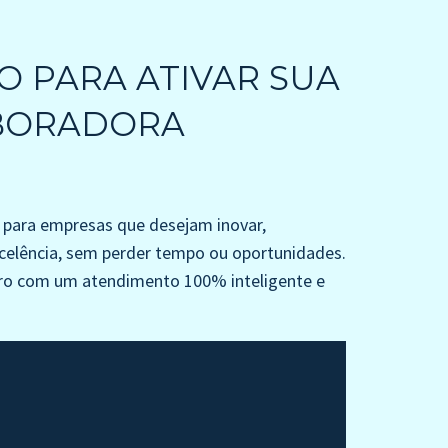
O PARA ATIVAR SUA
BORADORA
 para empresas que desejam inovar,
celência, sem perder tempo ou oportunidades.
uro com um atendimento 100% inteligente e