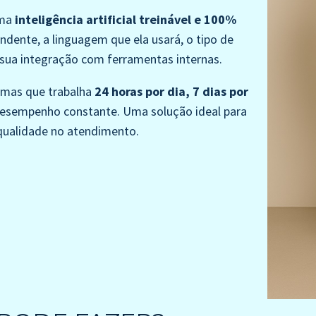
uma
inteligência artificial treinável e 100%
ndente, a linguagem que ela usará, o tipo de
 sua integração com ferramentas internas.
 mas que trabalha
24 horas por dia, 7 dias por
desempenho constante. Uma solução ideal para
qualidade no atendimento.