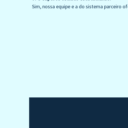
Sim, nossa equipe e a do sistema parceiro o