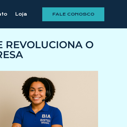
ato
Loja
FALE CONOSCO
UE REVOLUCIONA O
RESA