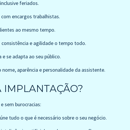
inclusive feriados.
 com encargos trabalhistas.
clientes ao mesmo tempo.
onsistência e agilidade o tempo todo.
e se adapta ao seu público.
 nome, aparência e personalidade da assistente.
 IMPLANTAÇÃO?
 e sem burocracias:
úne tudo o que é necessário sobre o seu negócio.