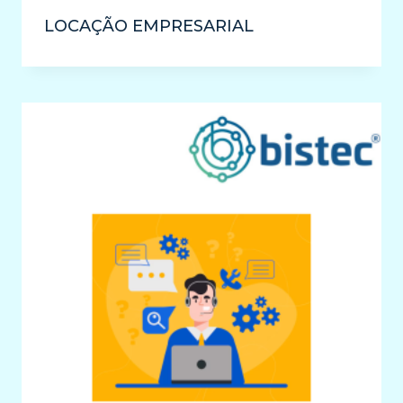
LOCAÇÃO EMPRESARIAL