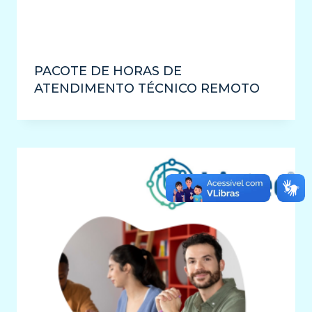
PACOTE DE HORAS DE
ATENDIMENTO TÉCNICO REMOTO