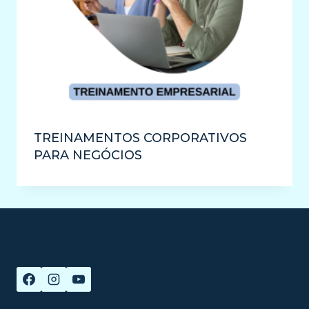
TREINAMENTOS CORPORATIVOS
PARA NEGÓCIOS