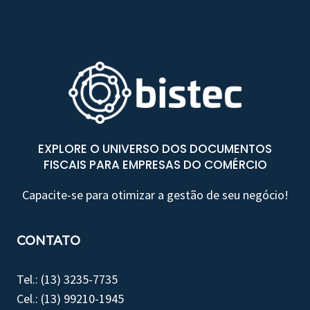
EXPLORE O UNIVERSO DOS DOCUMENTOS
FISCAIS PARA EMPRESAS DO COMÉRCIO
Capacite-se para otimizar a gestão de seu negócio!
CONTATO
Tel.: (13) 3235-7735
Cel.: (13) 99210-1945