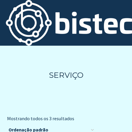
SERVIÇO
Mostrando todos os 3 resultados